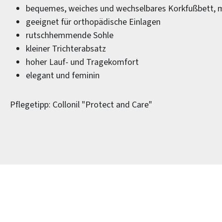
bequemes, weiches und wechselbares Korkfußbett, 
geeignet für orthopädische Einlagen
rutschhemmende Sohle
kleiner Trichterabsatz
hoher Lauf- und Tragekomfort
elegant und feminin
Pflegetipp: Collonil "Protect and Care"