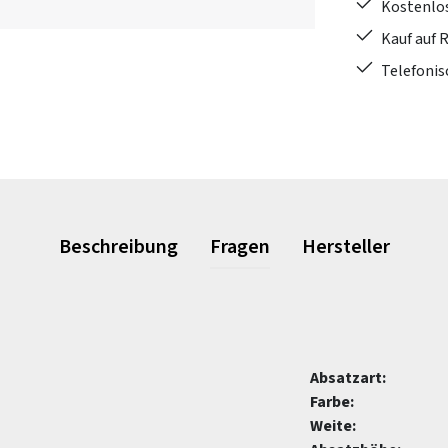
Kostenlo
Kauf auf 
Telefonis
Beschreibung
Fragen
Hersteller
Absatzart:
Farbe:
Weite: