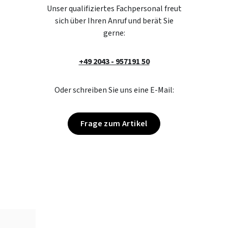
Unser qualifiziertes Fachpersonal freut
sich über Ihren Anruf und berät Sie
gerne:
+49 2043 - 957191 50
Oder schreiben Sie uns eine E-Mail:
Frage zum Artikel