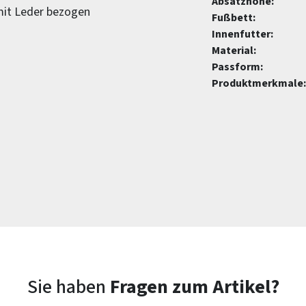
Absatzhöhe:
mit Leder bezogen
Fußbett:
Innenfutter:
Material:
Passform:
Produktmerkmale:
Sie haben
Fragen zum Artikel?