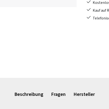
Kostenlo
Kauf auf 
Telefonis
Beschreibung
Fragen
Hersteller