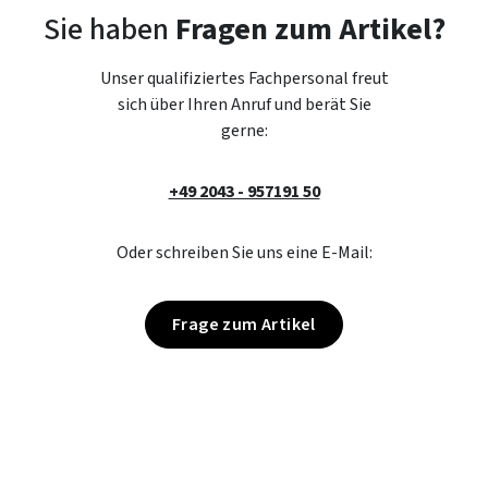
Sie haben
Fragen zum Artikel?
Unser qualifiziertes Fachpersonal freut
sich über Ihren Anruf und berät Sie
gerne:
+49 2043 - 957191 50
Oder schreiben Sie uns eine E-Mail:
Frage zum Artikel