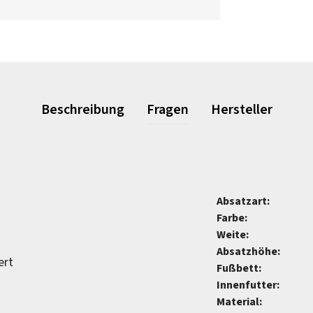
Beschreibung
Fragen
Hersteller
Absatzart:
Farbe:
Weite:
Absatzhöhe:
ert
Fußbett:
Innenfutter:
Material: