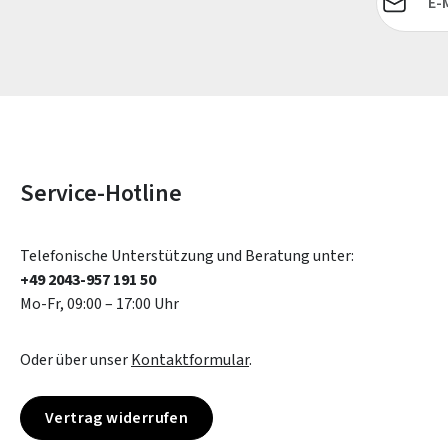
Service-Hotline
Telefonische Unterstützung und Beratung unter:
+49 2043-957 191 50
Mo-Fr, 09:00 – 17:00 Uhr
Oder über unser
Kontaktformular
.
Vertrag widerrufen