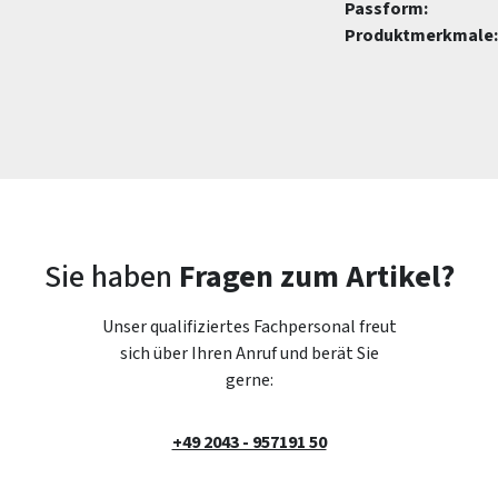
Passform:
Produktmerkmale:
Sie haben
Fragen zum Artikel?
Unser qualifiziertes Fachpersonal freut
sich über Ihren Anruf und berät Sie
gerne:
+49 2043 - 957191 50