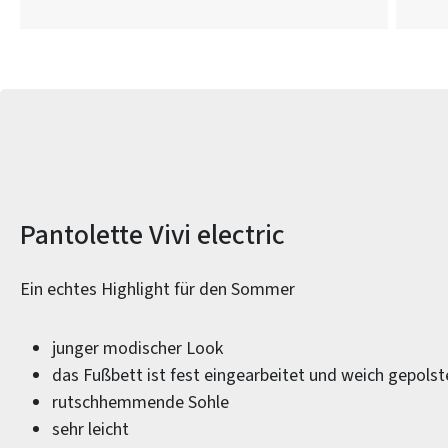
Produktinformationen
Pantolette Vivi electric
Ein echtes Highlight für den Sommer
junger modischer Look
das Fußbett ist fest eingearbeitet und weich gepolst
rutschhemmende Sohle
sehr leicht