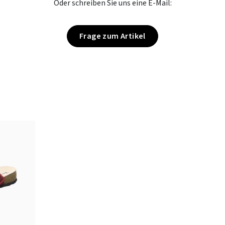
Oder schreiben Sie uns eine E-Mail:
Frage zum Artikel
arz