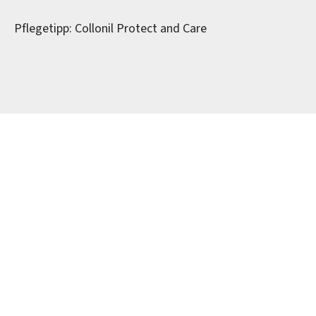
Pflegetipp: Collonil Protect and Care