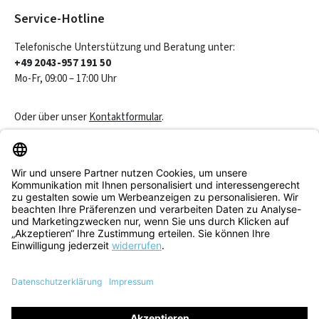
Service-Hotline
Telefonische Unterstützung und Beratung unter:
+49 2043-957 191 50
Mo-Fr, 09:00 – 17:00 Uhr
Oder über unser
Kontaktformular
.
Vertrag widerrufen
Service & Beratung
Informationen