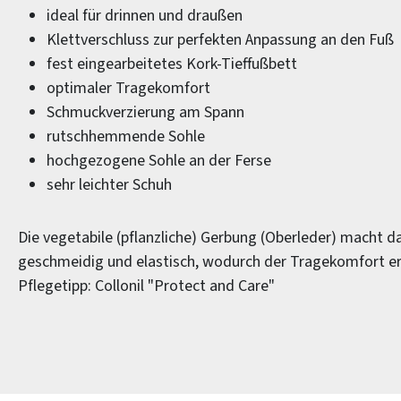
ideal für drinnen und draußen
Klettverschluss zur perfekten Anpassung an den Fuß
fest eingearbeitetes Kork-Tieffußbett
optimaler Tragekomfort
Schmuckverzierung am Spann
rutschhemmende Sohle
hochgezogene Sohle an der Ferse
sehr leichter Schuh
Die vegetabile (pflanzliche) Gerbung (Oberleder) macht d
geschmeidig und elastisch, wodurch der Tragekomfort er
Pflegetipp: Collonil "Protect and Care"