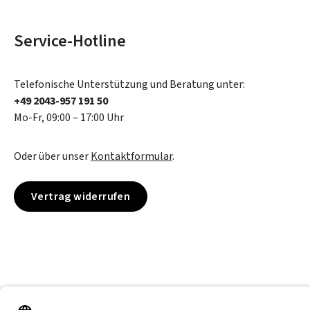
Service-Hotline
Telefonische Unterstützung und Beratung unter:
+49 2043-957 191 50
Mo-Fr, 09:00 – 17:00 Uhr
Oder über unser
Kontaktformular
.
Vertrag widerrufen