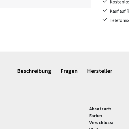
Kostenlo
Kauf auf 
Telefonis
Beschreibung
Fragen
Hersteller
Absatzart:
Farbe:
Verschluss: