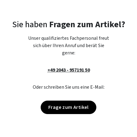
Sie haben
Fragen zum Artikel?
Unser qualifiziertes Fachpersonal freut
sich über Ihren Anruf und berät Sie
gerne:
+49 2043 - 957191 50
Oder schreiben Sie uns eine E-Mail:
Frage zum Artikel