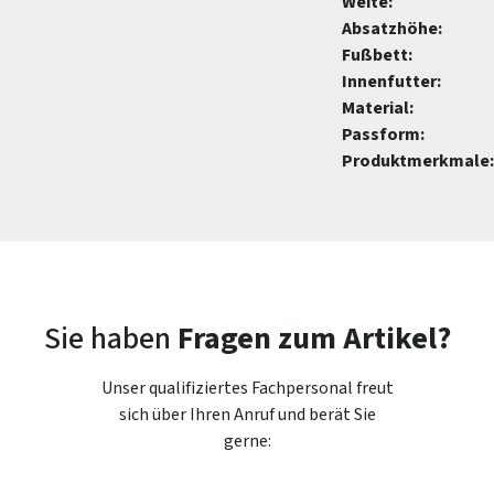
Weite:
Absatzhöhe:
Fußbett:
Innenfutter:
Material:
Passform:
Produktmerkmale:
Sie haben
Fragen zum Artikel?
Unser qualifiziertes Fachpersonal freut
sich über Ihren Anruf und berät Sie
gerne: