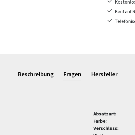
Kostenlo
Kauf auf 
Telefonis
Beschreibung
Fragen
Hersteller
Absatzart:
Farbe:
Verschluss: