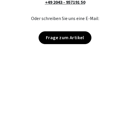
+49 2043 - 957191 50
Oder schreiben Sie uns eine E-Mail:
Frage zum Artikel