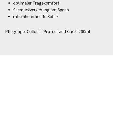
optimaler Tragekomfort
Schmuckverzierung am Spann
rutschhemmende Sohle
Pflegetipp: Collonil "Protect and Care" 200ml