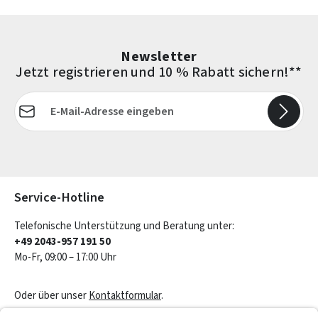
Newsletter
Jetzt registrieren und 10 % Rabatt sichern!**
E-Mail-Adresse*
Die mit einem Stern (*) markierten Felder sind Pflichtfelder.
Service-Hotline
Telefonische Unterstützung und Beratung unter:
+49 2043-957 191 50
Mo-Fr, 09:00 – 17:00 Uhr
Oder über unser
Kontaktformular
.