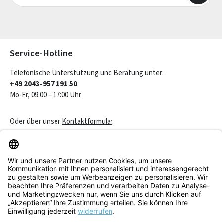
Die mit einem Stern (*) markierten Felder sind Pflichtfelder.
Service-Hotline
Telefonische Unterstützung und Beratung unter:
+49 2043-957 191 50
Mo-Fr, 09:00 – 17:00 Uhr
Oder über unser
Kontaktformular
.
Vertrag widerrufen
Service & Beratung
Informationen