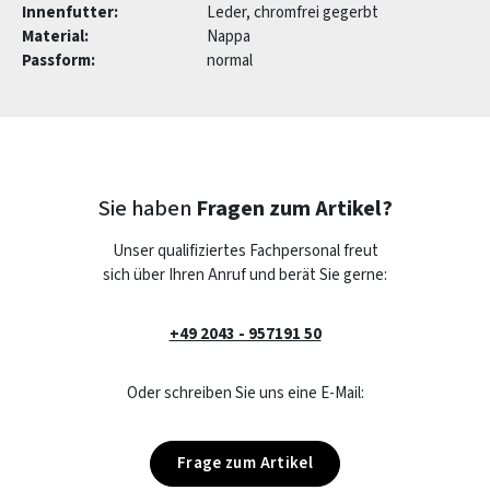
Innenfutter:
Leder, chromfrei gegerbt
Material:
Nappa
Passform:
normal
Sie haben
Fragen zum Artikel?
Unser qualifiziertes Fachpersonal freut
sich über Ihren Anruf und berät Sie gerne:
+49 2043 - 957191 50
Oder schreiben Sie uns eine E-Mail:
Frage zum Artikel