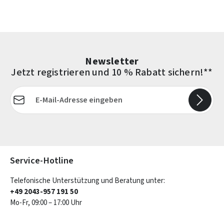
Newsletter
Jetzt registrieren und 10 % Rabatt sichern!**
E-Mail-Adresse*
Die mit einem Stern (*) markierten Felder sind Pflichtfelder.
Service-Hotline
Telefonische Unterstützung und Beratung unter:
+49 2043-957 191 50
Mo-Fr, 09:00 – 17:00 Uhr