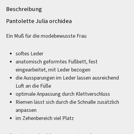
Beschreibung
Produktinformationen
Pantolette Julia orchidea
Ein Muß für die modebewusste Frau
softes Leder
anatomisch geformtes Fußbett, fest
eingearbeitet, mit Leder bezogen
die Aussparungen im Leder lassen ausreichend
Luft an die Füße
optimale Anpassung durch Klettverschluss
Riemen lässt sich durch die Schnalle zusätzlich
anpassen
im Zehenbereich viel Platz