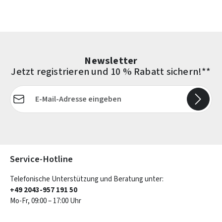
Newsletter
Jetzt registrieren und 10 % Rabatt sichern!**
E-Mail-Adresse*
Die mit einem Stern (*) markierten Felder sind Pflichtfelder.
Service-Hotline
Telefonische Unterstützung und Beratung unter:
+49 2043-957 191 50
Mo-Fr, 09:00 – 17:00 Uhr