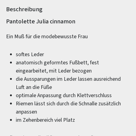
Beschreibung
Produktinformationen
Pantolette Julia cinnamon
Ein Muß für die modebewusste Frau
softes Leder
anatomisch geformtes Fußbett, fest
eingearbeitet, mit Leder bezogen
die Aussparungen im Leder lassen ausreichend
Luft an die Füße
optimale Anpassung durch Klettverschluss
Riemen lässt sich durch die Schnalle zusätzlich
anpassen
im Zehenbereich viel Platz