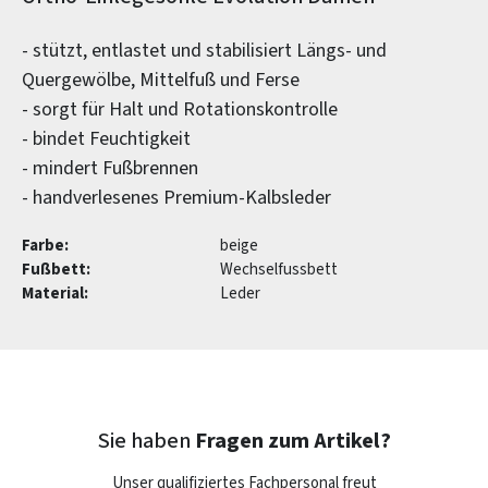
- stützt, entlastet und stabilisiert Längs- und
Quergewölbe, Mittelfuß und Ferse
- sorgt für Halt und Rotationskontrolle
- bindet Feuchtigkeit
- mindert Fußbrennen
- handverlesenes Premium-Kalbsleder
Farbe:
beige
Fußbett:
Wechselfussbett
Material:
Leder
Sie haben
Fragen zum Artikel?
Unser qualifiziertes Fachpersonal freut