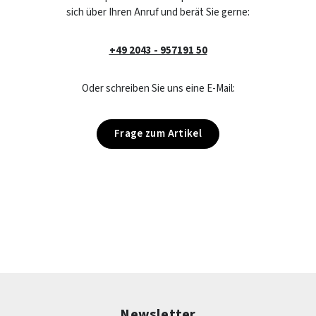
sich über Ihren Anruf und berät Sie gerne:
+49 2043 - 957191 50
Oder schreiben Sie uns eine E-Mail:
Frage zum Artikel
Newsletter