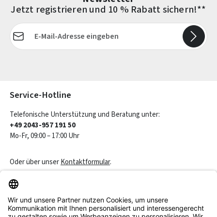
Jetzt registrieren und 10 % Rabatt sichern!**
E-Mail-Adresse*
Die mit einem Stern (*) markierten Felder sind Pflichtfelder.
Service-Hotline
Telefonische Unterstützung und Beratung unter:
+49 2043-957 191 50
Mo-Fr, 09:00 – 17:00 Uhr
Oder über unser
Kontaktformular
.
Vertrag widerrufen