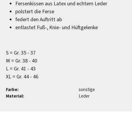
Fersenkissen aus Latex und echtem Leder
polstert die Ferse
federt den Auftritt ab
entlastet Fuß-, Knie- und Hüftgelenke
S = Gr. 35 - 37
M = Gr. 38 - 40
L = Gr. 41 - 43
XL = Gr. 44 - 46
Farbe:
sonstige
Material:
Leder