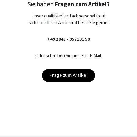
Sie haben
Fragen zum Artikel?
Unser qualifiziertes Fachpersonal freut
sich über Ihren Anruf und berät Sie gerne:
+49 2043 - 957191 50
Oder schreiben Sie uns eine E-Mail:
Frage zum Artikel