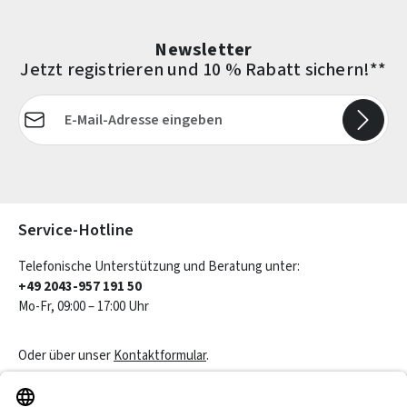
Newsletter
Jetzt registrieren und 10 % Rabatt sichern!**
E-Mail-Adresse*
Die mit einem Stern (*) markierten Felder sind Pflichtfelder.
Service-Hotline
Telefonische Unterstützung und Beratung unter:
+49 2043-957 191 50
Mo-Fr, 09:00 – 17:00 Uhr
Oder über unser
Kontaktformular
.
Vertrag widerrufen