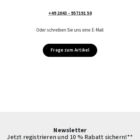
+49 2043 - 957191 50
Oder schreiben Sie uns eine E-Mail:
Frage zum Artikel
Newsletter
Jetzt registrieren und 10 % Rabatt sichern!**