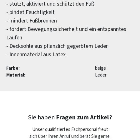
- stützt, aktiviert und schützt den Fuß
- bindet Feuchtigkeit
- mindert Fußbrennen
- fördert Bewegungssicherheit und ein entspanntes
Laufen
- Decksohle aus pflanzlich gegerbtem Leder
- Innenmaterial aus Latex
Farbe:
beige
Material:
Leder
Sie haben
Fragen zum Artikel?
Unser qualifiziertes Fachpersonal freut
sich über Ihren Anruf und berät Sie gerne: