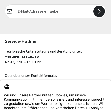
E-Mail-Adresse*
Die mit einem Stern (*) markierten Felder sind Pflichtfelder.
Service-Hotline
Telefonische Unterstützung und Beratung unter:
+49 2043-957 191 50
Mo-Fr, 09:00 – 17:00 Uhr
Oder über unser
Kontaktformular
.
Vertrag widerrufen
Service & Beratung