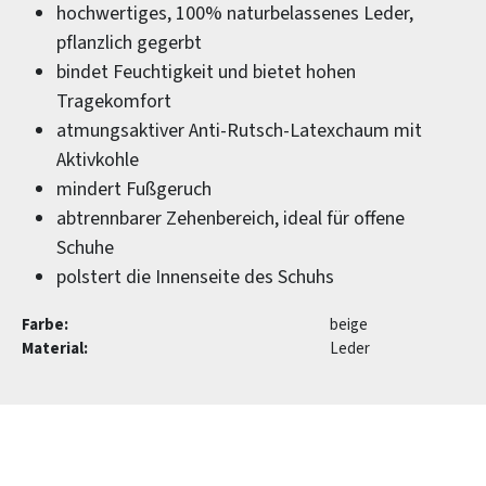
hochwertiges, 100% naturbelassenes Leder,
pflanzlich gegerbt
bindet Feuchtigkeit und bietet hohen
Tragekomfort
atmungsaktiver Anti-Rutsch-Latexchaum mit
Aktivkohle
mindert Fußgeruch
abtrennbarer Zehenbereich, ideal für offene
Schuhe
polstert die Innenseite des Schuhs
Farbe:
beige
Material:
Leder