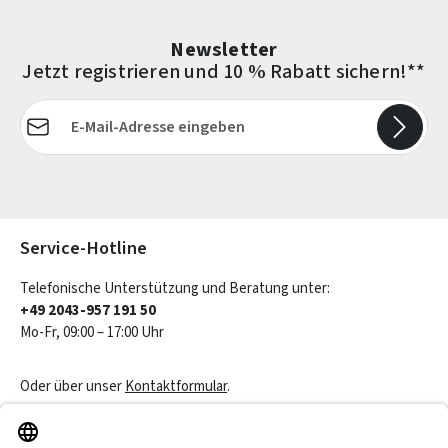
Newsletter
Jetzt registrieren und 10 % Rabatt sichern!**
E-Mail-Adresse*
Die mit einem Stern (*) markierten Felder sind Pflichtfelder.
Service-Hotline
Telefonische Unterstützung und Beratung unter:
+49 2043-957 191 50
Mo-Fr, 09:00 – 17:00 Uhr
Oder über unser
Kontaktformular
.
Vertrag widerrufen