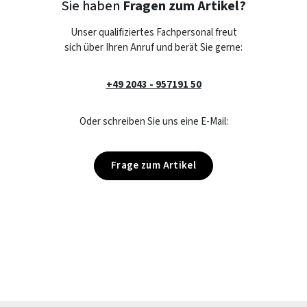
Sie haben
Fragen zum Artikel?
Unser qualifiziertes Fachpersonal freut
sich über Ihren Anruf und berät Sie gerne:
+49 2043 - 957191 50
Oder schreiben Sie uns eine E-Mail:
Frage zum Artikel