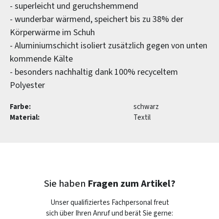
- superleicht und geruchshemmend
- wunderbar wärmend, speichert bis zu 38% der
Körperwärme im Schuh
- Aluminiumschicht isoliert zusätzlich gegen von unten
kommende Kälte
- besonders nachhaltig dank 100% recyceltem
Polyester
Farbe:
schwarz
Material:
Textil
Sie haben
Fragen zum Artikel?
Unser qualifiziertes Fachpersonal freut
sich über Ihren Anruf und berät Sie gerne: