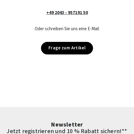
+49 2043 - 957191 50
Oder schreiben Sie uns eine E-Mail:
Frage zum Artikel
Newsletter
Jetzt registrieren und 10 % Rabatt sichern!**