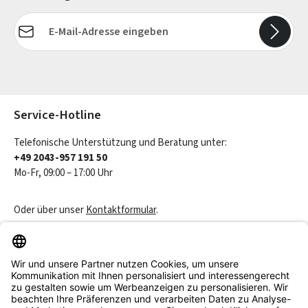
E-Mail-Adresse*
Die mit einem Stern (*) markierten Felder sind Pflichtfelder.
Service-Hotline
Telefonische Unterstützung und Beratung unter:
+49 2043-957 191 50
Mo-Fr, 09:00 – 17:00 Uhr
Oder über unser
Kontaktformular
.
Vertrag widerrufen
Service & Beratung