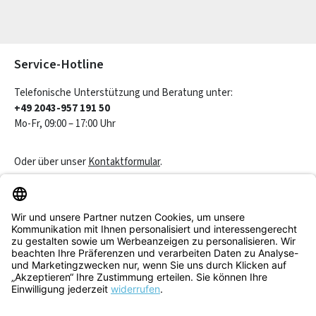
Die mit einem Stern (*) markierten Felder sind Pflichtfelder.
Service-Hotline
Telefonische Unterstützung und Beratung unter:
+49 2043-957 191 50
Mo-Fr, 09:00 – 17:00 Uhr
Oder über unser
Kontaktformular
.
Vertrag widerrufen
Service & Beratung
Informationen