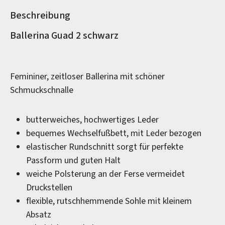
Beschreibung
Produktinformationen
Ballerina Guad 2 schwarz
Femininer, zeitloser Ballerina mit schöner
Schmuckschnalle
butterweiches, hochwertiges Leder
bequemes Wechselfußbett, mit Leder bezogen
elastischer Rundschnitt sorgt für perfekte
Passform und guten Halt
weiche Polsterung an der Ferse vermeidet
Druckstellen
flexible, rutschhemmende Sohle mit kleinem
Absatz