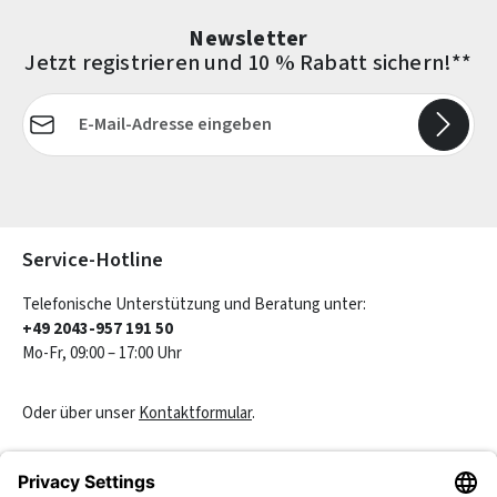
Newsletter
Jetzt registrieren und 10 % Rabatt sichern!**
E-Mail-Adresse*
Die mit einem Stern (*) markierten Felder sind Pflichtfelder.
Service-Hotline
Telefonische Unterstützung und Beratung unter:
+49 2043-957 191 50
Mo-Fr, 09:00 – 17:00 Uhr
Oder über unser
Kontaktformular
.
Vertrag widerrufen