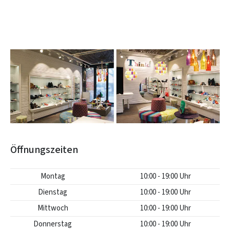
Öffnungszeiten
Montag
10:00 - 19:00 Uhr
Dienstag
10:00 - 19:00 Uhr
Mittwoch
10:00 - 19:00 Uhr
Donnerstag
10:00 - 19:00 Uhr