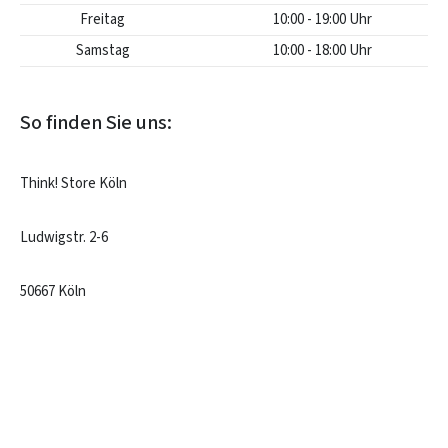
Freitag
10:00 - 19:00 Uhr
Samstag
10:00 - 18:00 Uhr
So finden Sie uns:
Think! Store Köln
Ludwigstr. 2-6
50667 Köln