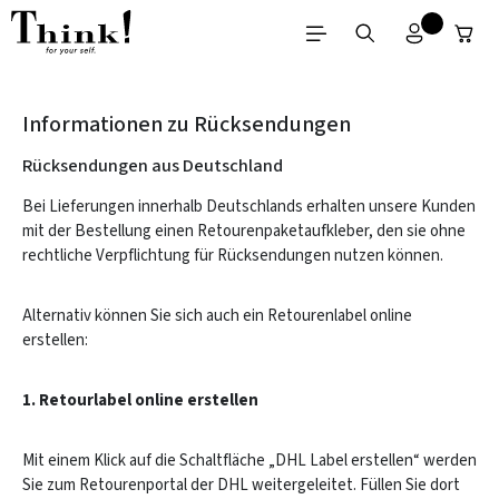
Zum Hauptinhalt springen
Informationen zu Rücksendungen
Rücksendungen aus Deutschland
Bei Lieferungen innerhalb Deutschlands erhalten unsere Kunden
mit der Bestellung einen Retourenpaketaufkleber, den sie ohne
rechtliche Verpflichtung für Rücksendungen nutzen können.
Alternativ können Sie sich auch ein Retourenlabel online
erstellen:
1. Retourlabel online erstellen
Mit einem Klick auf die Schaltfläche „DHL Label erstellen“ werden
Sie zum Retourenportal der DHL weitergeleitet. Füllen Sie dort