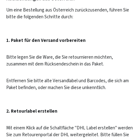
Um eine Bestellung aus Österreich zurückzusenden, führen Sie
bitte die folgenden Schritte durch:
1. Paket für den Versand vorbereiten
Bitte legen Sie die Ware, die Sie retournieren möchten,
zusammen mit dem Rücksendeschein in das Paket.
Entfernen Sie bitte alte Versandlabel und Barcodes, die sich am
Paket befinden, oder machen Sie diese unkenntlich.
2. Retourlabel erstellen
Mit einem Klick auf die Schaltfläche "DHL Label erstellen" werden
Sie zum Retourenportal der DHL weitergeleitet. Bitte füllen Sie