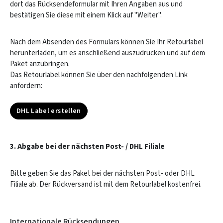
dort das Rücksendeformular mit Ihren Angaben aus und
bestätigen Sie diese mit einem Klick auf "Weiter".
Nach dem Absenden des Formulars können Sie Ihr Retourlabel
herunterladen, um es anschließend auszudrucken und auf dem
Paket anzubringen.
Das Retourlabel können Sie über den nachfolgenden Link
anfordern:
DHL Label erstellen
3. Abgabe bei der nächsten Post- / DHL Filiale
Bitte geben Sie das Paket bei der nächsten Post- oder DHL
Filiale ab. Der Rückversand ist mit dem Retourlabel kostenfrei.
Internationale Rücksendungen