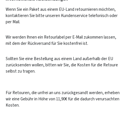
Wenn Sie ein Paket aus einem EU-Land retournieren möchten,
kontaktieren Sie bitte unseren Kundenservice telefonisch oder
per Mail.
Wir werden Ihnen ein Retourlabel per E-Mail zukommen lassen,
mit dem der Rückversand für Sie kostenfrei ist.
Sollten Sie eine Bestellung aus einem Land außerhalb der EU
zurücksenden wollen, bitten wir Sie, die Kosten für die Retoure
selbst zu tragen.
Für Retouren, die unfrei an uns zurückgesandt werden, erheben
wir eine Gebühr in Höhe von 11,90€ für die dadurch verursachten
Kosten.