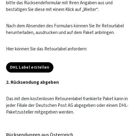
bitte das Rücksendeformular mit Ihren Angaben aus und
bestätigen Sie diese mit einem Klick auf „Weiter“.
Nach dem Absenden des Formulars können Sie Ihr Retourlabel
herunterladen, ausdrucken und auf dem Paket anbringen.
Hier können Sie das Retourlabel anfordern:
DHL Label erstellen
2. Rücksendung abgeben
Das mit dem kostenlosen Retourenlabel frankierte Paket kann in
jeder Filiale der Deutschen Post AG abgegeben oder einem DHL-
Paketzusteller mitgegeben werden.
Rücksendungen aus Österreich