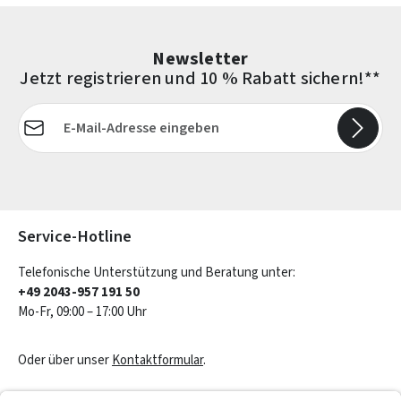
Newsletter
Jetzt registrieren und 10 % Rabatt sichern!**
E-Mail-Adresse*
Die mit einem Stern (*) markierten Felder sind Pflichtfelder.
Service-Hotline
Telefonische Unterstützung und Beratung unter:
+49 2043-957 191 50
Mo-Fr, 09:00 – 17:00 Uhr
Oder über unser
Kontaktformular
.