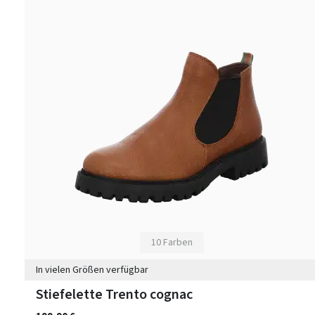
10 Farben
In vielen Größen verfügbar
Stiefelette Trento cognac