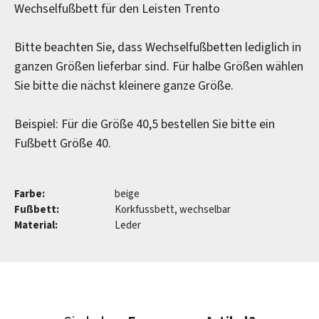
Wechselfußbett für den Leisten Trento
Bitte beachten Sie, dass Wechselfußbetten lediglich in
ganzen Größen lieferbar sind. Für halbe Größen wählen
Sie bitte die nächst kleinere ganze Größe.
Beispiel: Für die Größe 40,5 bestellen Sie bitte ein
Fußbett Größe 40.
Farbe:
beige
Fußbett:
Korkfussbett, wechselbar
Material:
Leder