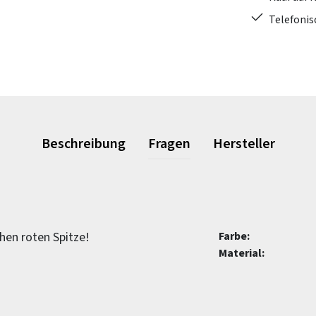
Telefonis
Beschreibung
Fragen
Hersteller
chen roten Spitze!
Farbe:
Material: