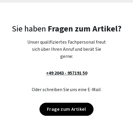
Sie haben
Fragen zum Artikel?
Unser qualifiziertes Fachpersonal freut
sich über Ihren Anruf und berät Sie
gerne:
+49 2043 - 957191 50
Oder schreiben Sie uns eine E-Mail:
Frage zum Artikel