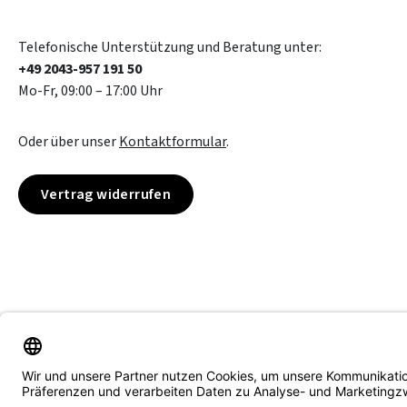
Telefonische Unterstützung und Beratung unter:
+49 2043-957 191 50
Mo-Fr, 09:00 – 17:00 Uhr
Oder über unser
Kontaktformular
.
Vertrag widerrufen