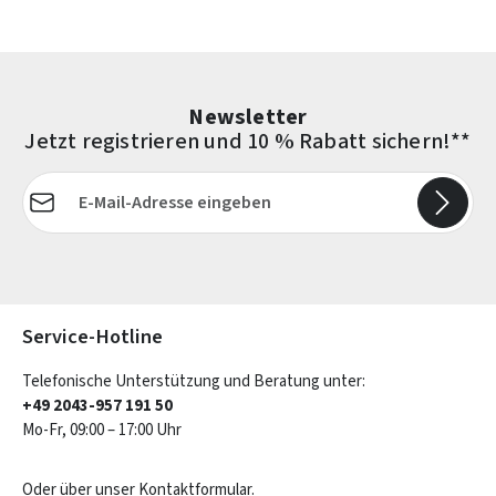
Newsletter
Jetzt registrieren und 10 % Rabatt sichern!**
E-Mail-Adresse*
Die mit einem Stern (*) markierten Felder sind Pflichtfelder.
Service-Hotline
Telefonische Unterstützung und Beratung unter:
+49 2043-957 191 50
Mo-Fr, 09:00 – 17:00 Uhr
Oder über unser
Kontaktformular
.