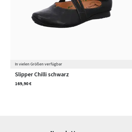
In vielen Größen verfügbar
Slipper Chilli schwarz
169,90 €