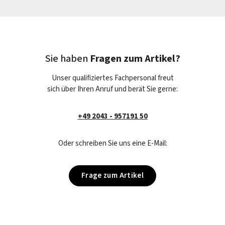
Sie haben
Fragen zum Artikel?
Unser qualifiziertes Fachpersonal freut
sich über Ihren Anruf und berät Sie gerne:
+49 2043 - 957191 50
Oder schreiben Sie uns eine E-Mail:
Frage zum Artikel