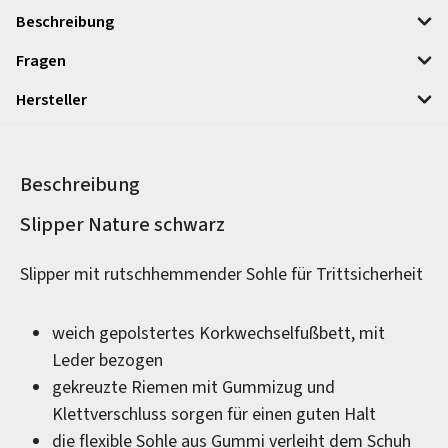
Beschreibung
Fragen
Hersteller
Beschreibung
Produktinformationen
Slipper Nature schwarz
Slipper mit rutschhemmender Sohle für Trittsicherheit
weich gepolstertes Korkwechselfußbett, mit
Leder bezogen
gekreuzte Riemen mit Gummizug und
Klettverschluss sorgen für einen guten Halt
die flexible Sohle aus Gummi verleiht dem Schuh