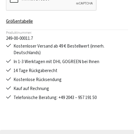
Größentabelle
Produktnummer:
249-00-00011.7
Kostenloser Versand ab 49 € Bestellwert (innerh.
Deutschlands)
In 1-3 Werktagen mit DHL GOGREEN bei Ihnen
14 Tage Rückgaberecht
Kostenlose Rücksendung
Kauf auf Rechnung
Telefonische Beratung: +49 2043 – 957 191 50