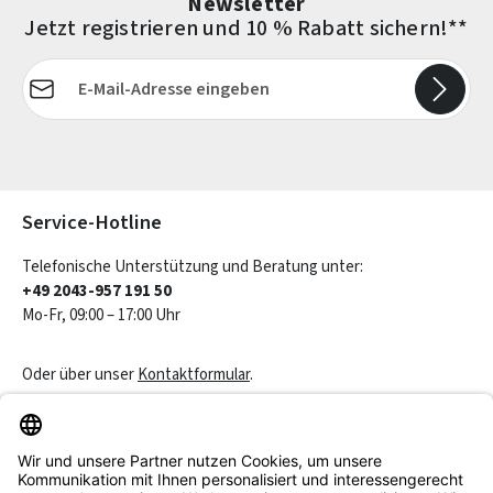
Newsletter
Jetzt registrieren und 10 % Rabatt sichern!**
E-Mail-Adresse*
Die mit einem Stern (*) markierten Felder sind Pflichtfelder.
Service-Hotline
Telefonische Unterstützung und Beratung unter:
+49 2043-957 191 50
Mo-Fr, 09:00 – 17:00 Uhr
Oder über unser
Kontaktformular
.
Vertrag widerrufen