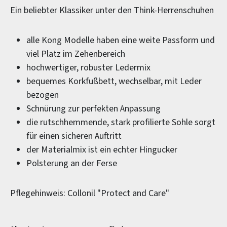
Ein beliebter Klassiker unter den Think-Herrenschuhen
alle Kong Modelle haben eine weite Passform und
viel Platz im Zehenbereich
hochwertiger, robuster Ledermix
bequemes Korkfußbett, wechselbar, mit Leder
bezogen
Schnürung zur perfekten Anpassung
die rutschhemmende, stark profilierte Sohle sorgt
für einen sicheren Auftritt
der Materialmix ist ein echter Hingucker
Polsterung an der Ferse
Pflegehinweis: Collonil "Protect and Care"