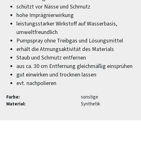
schützt vor Nässe und Schmutz
hohe Imprägnierwirkung
leistungsstarker Wirkstoff auf Wasserbasis,
umweltfreundlich
Pumpspray ohne Treibgas und Lösungsmittel
erhält die Atmungsaktivität des Materials
Staub und Schmutz entfernen
aus ca. 30 cm Entfernung gleichmäßig einsprühen
gut einwirken und trocknen lassen
evt. nachpolieren
Farbe:
sonstige
Material:
Synthetik