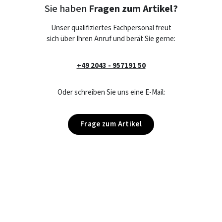
Sie haben
Fragen zum Artikel?
Unser qualifiziertes Fachpersonal freut
sich über Ihren Anruf und berät Sie gerne:
+49 2043 - 957191 50
Oder schreiben Sie uns eine E-Mail:
Frage zum Artikel