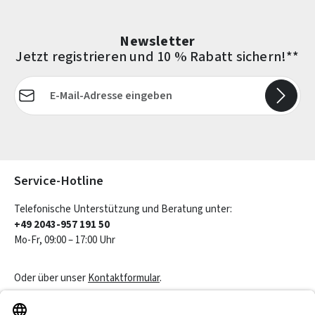
Newsletter
Jetzt registrieren und 10 % Rabatt sichern!**
E-Mail-Adresse*
Die mit einem Stern (*) markierten Felder sind Pflichtfelder.
Service-Hotline
Telefonische Unterstützung und Beratung unter:
+49 2043-957 191 50
Mo-Fr, 09:00 – 17:00 Uhr
Oder über unser
Kontaktformular
.