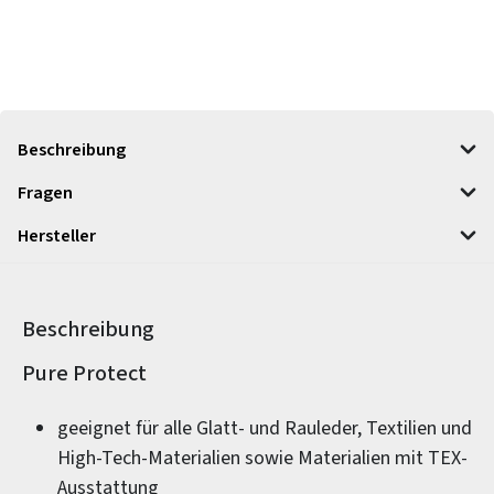
Beschreibung
Fragen
Hersteller
Beschreibung
Produktinformationen
Pure Protect
geeignet für alle Glatt- und Rauleder, Textilien und
High-Tech-Materialien sowie Materialien mit TEX-
Ausstattung