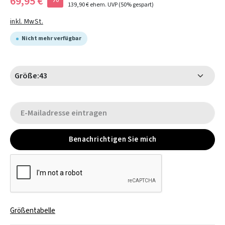
69,95 €
139,90 €
ehem. UVP
(50% gespart)
inkl. MwSt.
Nicht mehr verfügbar
Größe:
43
Benachrichtigen Sie mich
Größentabelle