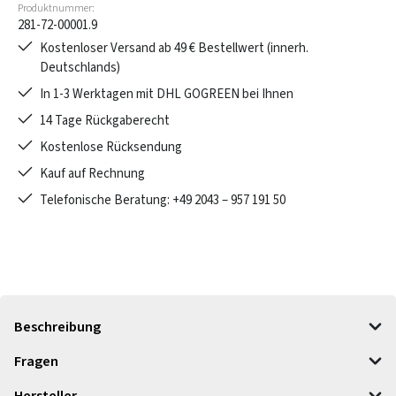
Produktnummer:
281-72-00001.9
Kostenloser Versand ab 49 € Bestellwert (innerh.
Deutschlands)
In 1-3 Werktagen mit DHL GOGREEN bei Ihnen
14 Tage Rückgaberecht
Kostenlose Rücksendung
Kauf auf Rechnung
Telefonische Beratung: +49 2043 – 957 191 50
Beschreibung
Fragen
Hersteller