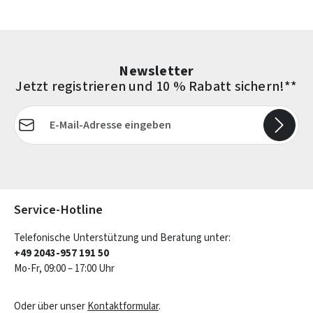
Newsletter
Jetzt registrieren und 10 % Rabatt sichern!**
E-Mail-Adresse*
Die mit einem Stern (*) markierten Felder sind Pflichtfelder.
Service-Hotline
Telefonische Unterstützung und Beratung unter:
+49 2043-957 191 50
Mo-Fr, 09:00 – 17:00 Uhr
Oder über unser
Kontaktformular
.