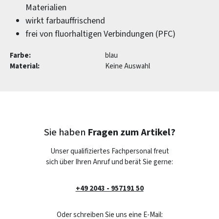
Materialien
wirkt farbauffrischend
frei von fluorhaltigen Verbindungen (PFC)
Farbe:
blau
Material:
Keine Auswahl
Sie haben
Fragen zum Artikel?
Unser qualifiziertes Fachpersonal freut
sich über Ihren Anruf und berät Sie gerne:
+49 2043 - 957191 50
Oder schreiben Sie uns eine E-Mail: