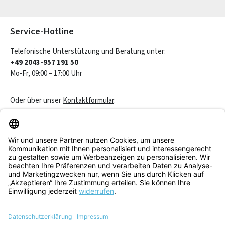
Die mit einem Stern (*) markierten Felder sind Pflichtfelder.
Service-Hotline
Telefonische Unterstützung und Beratung unter:
+49 2043-957 191 50
Mo-Fr, 09:00 – 17:00 Uhr
Oder über unser
Kontaktformular
.
Vertrag widerrufen
Service & Beratung
Informationen