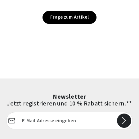
Frage zum Artikel
Newsletter
Jetzt registrieren und 10 % Rabatt sichern!**
E-Mail-Adresse*