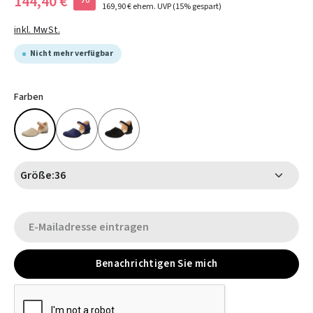
144,40 €
169,90 €
ehem. UVP
(15% gespart)
inkl. MwSt.
Nicht mehr verfügbar
Farben
Größe:
36
Benachrichtigen Sie mich