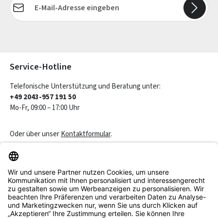
Die mit einem Stern (*) markierten Felder sind Pflichtfelder.
Service-Hotline
Telefonische Unterstützung und Beratung unter:
+49 2043-957 191 50
Mo-Fr, 09:00 – 17:00 Uhr
Oder über unser
Kontaktformular
.
Vertrag widerrufen
Service & Beratung