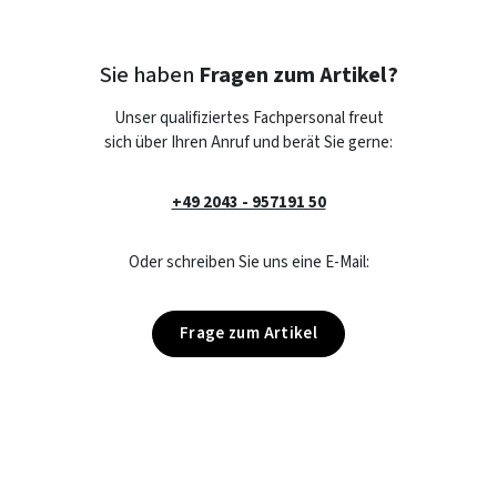
Sie haben
Fragen zum Artikel?
Unser qualifiziertes Fachpersonal freut
sich über Ihren Anruf und berät Sie gerne:
+49 2043 - 957191 50
Oder schreiben Sie uns eine E-Mail:
Frage zum Artikel