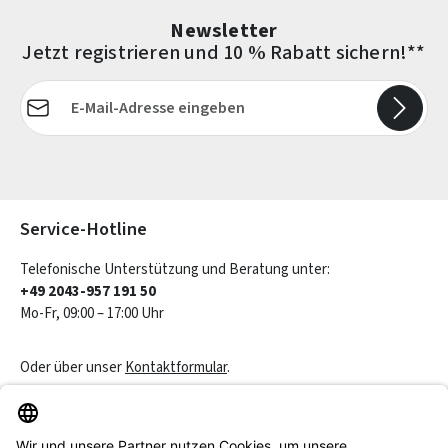
Newsletter
Jetzt registrieren und 10 % Rabatt sichern!**
E-Mail-Adresse*
Die mit einem Stern (*) markierten Felder sind Pflichtfelder.
Service-Hotline
Telefonische Unterstützung und Beratung unter:
+49 2043-957 191 50
Mo-Fr, 09:00 – 17:00 Uhr
Oder über unser
Kontaktformular
.
Vertrag widerrufen