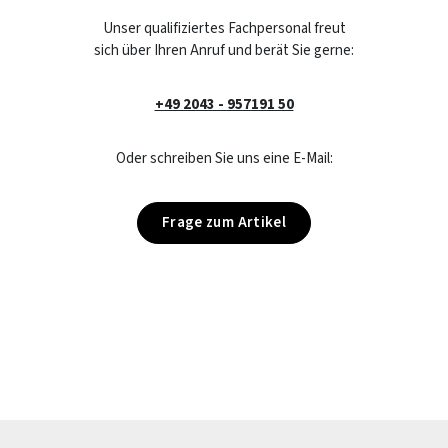
Unser qualifiziertes Fachpersonal freut
sich über Ihren Anruf und berät Sie gerne:
+49 2043 - 957191 50
Oder schreiben Sie uns eine E-Mail:
Frage zum Artikel