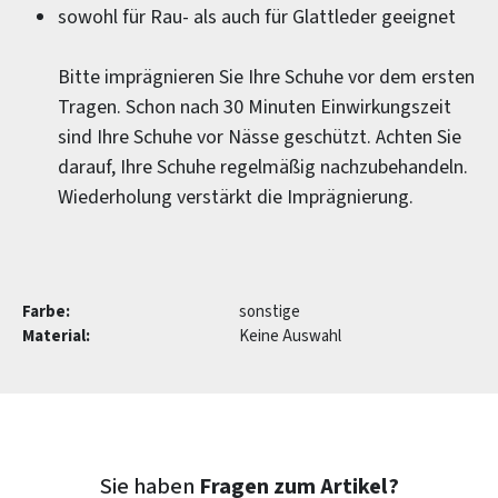
sowohl für Rau- als auch für Glattleder geeignet
Bitte imprägnieren Sie Ihre Schuhe vor dem ersten
Tragen. Schon nach 30 Minuten Einwirkungszeit
sind Ihre Schuhe vor Nässe geschützt. Achten Sie
darauf, Ihre Schuhe regelmäßig nachzubehandeln.
Wiederholung verstärkt die Imprägnierung.
Farbe:
sonstige
Material:
Keine Auswahl
Sie haben
Fragen zum Artikel?