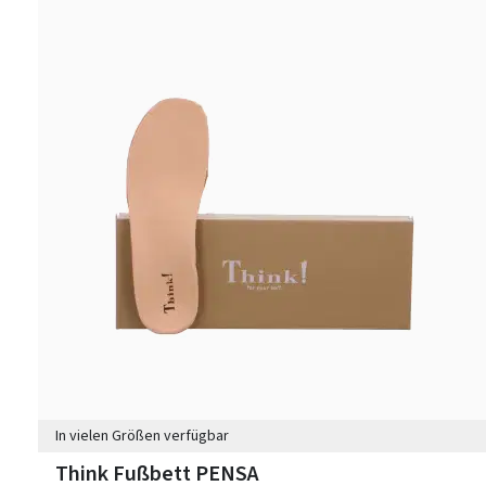
In vielen Größen verfügbar
Think Fußbett PENSA