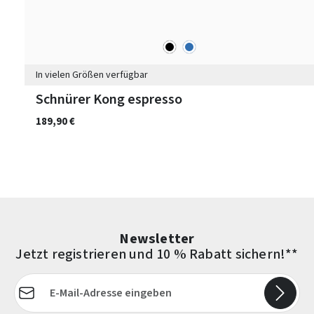
schwarz
blau
Farben
In vielen Größen verfügbar
Schnürer Kong espresso
189,90 €
Newsletter
Jetzt registrieren und 10 % Rabatt sichern!**
E-Mail-Adresse*