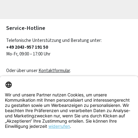
Die mit einem Stern (*) markierten Felder sind Pflichtfelder.
Service-Hotline
Telefonische Unterstützung und Beratung unter:
+49 2043-957 191 50
Mo-Fr, 09:00 – 17:00 Uhr
Oder über unser
Kontaktformular
.
Vertrag widerrufen
Service & Beratung
Informationen