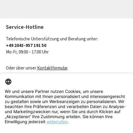
Die mit einem Stern (*) markierten Felder sind Pflichtfelder.
Service-Hotline
Telefonische Unterstützung und Beratung unter:
+49 2043-957 191 50
Mo-Fr, 09:00 – 17:00 Uhr
Oder über unser
Kontaktformular
.
Vertrag widerrufen
Service & Beratung
Informationen