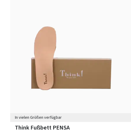
In vielen Größen verfügbar
Think Fußbett PENSA