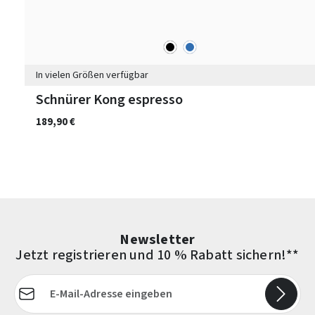
schwarz
blau
Farben
In vielen Größen verfügbar
Schnürer Kong espresso
189,90 €
Newsletter
Jetzt registrieren und 10 % Rabatt sichern!**
E-Mail-Adresse*